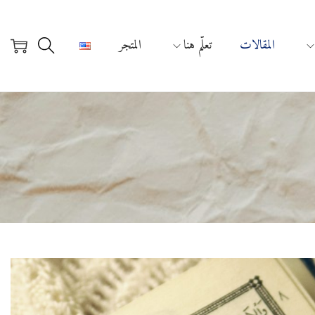
المقالات
تعلّم هنا
المتجر