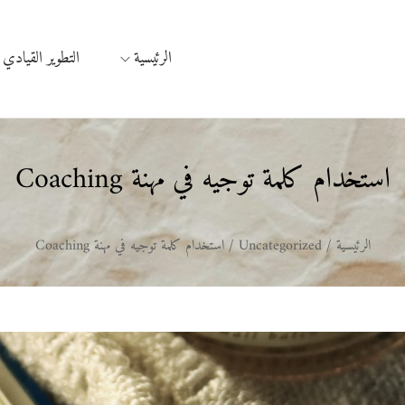
الرئيسية
التطوير القيادي
استخدام كلمة توجيه في مهنة Coaching
الرئيسية
/
Uncategorized
/
استخدام كلمة توجيه في مهنة Coaching