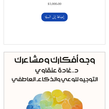
$
5,000.00
إضافة إلى السلة