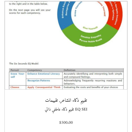
تقييم ذكاء المشاعر
,
تقييمات
EQ SEI تقييم ذكاء عاطفي ذاتي
$
500.00