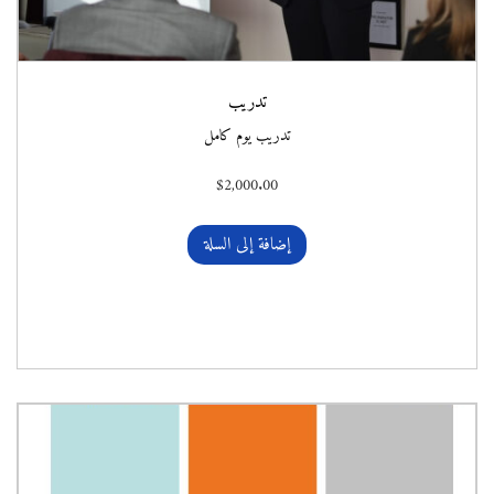
تدريب
تدريب يوم كامل
$
2,000.00
إضافة إلى السلة