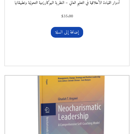
أدوار القيادة الأخلاقية في التعليم العالي – النظرية النيوكارزمية التحولية وتطبيقاتها
$
35.00
إضافة إلى السلة