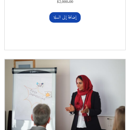
$
2,000.00
إضافة إلى السلة