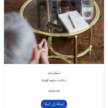
استشارات
استشارة مدفوعة للقيادة
$
600.00
إضافة إلى السلة