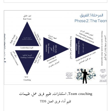
Team coaching
,
استشارات
,
تقييم فريق عمل
,
تقييمات
تقييم أداء فريق العمل TDS