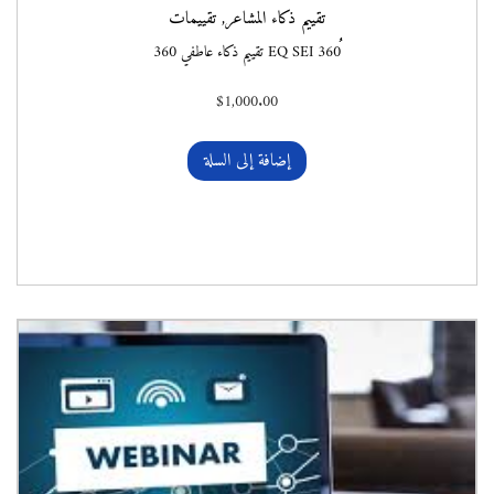
تقييم ذكاء المشاعر
,
تقييمات
$
1,000.00
إضافة إلى السلة