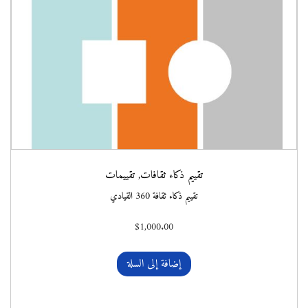
تقييم ذكاء ثقافات
,
تقييمات
تقييم ذكاء ثقافة 360 القيادي
$
1,000.00
إضافة إلى السلة