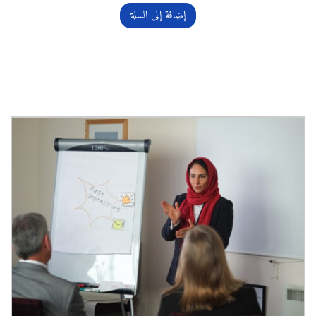
إضافة إلى السلة