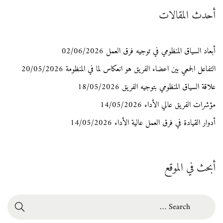
أحدث المقالات
أبعاد السياق المنظومي في توجيه فرق العمل
02/06/2026
التفاعل الجمعي بين اعضاء الفريق هو انعكاس لما في المنظومة
20/05/2026
علاقة السياق المنظومي بتوجيه الفريق
18/05/2026
مؤشرات الفريق عالي الأداء
14/05/2026
أدوار القيادة في فرق العمل عالية الأداء
14/05/2026
أبحث في الموقع
S