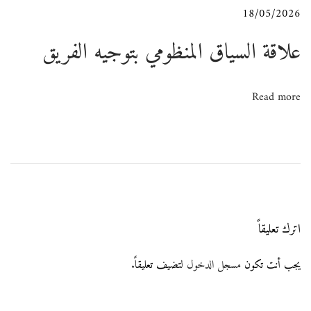
18/05/2026
ت
علاقة السياق المنظومي بتوجيه الفريق
ص
ا
Read more
ل
اترك تعليقاً
يجب أنت تكون
مسجل الدخول
لتضيف تعليقاً.